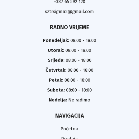
+387 65 592 120
sztrsigma2@gmail.com
RADNO VRIJEME
Ponedeljak:
08:00 - 18:00
Utorak:
08:00 - 18:00
Srijeda:
08:00 - 18:00
Četvrtak:
08:00 - 18:00
Petak:
08:00 - 18:00
Subota:
08:00 - 18:00
Nedelja:
Ne radimo
NAVIGACIJA
Početna
Prodaja