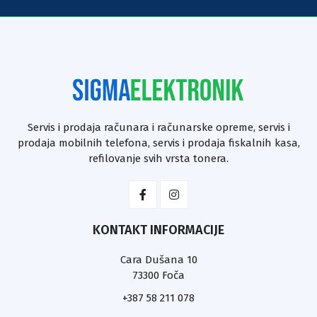
Servis i prodaja računara i računarske opreme, servis i
prodaja mobilnih telefona, servis i prodaja fiskalnih kasa,
refilovanje svih vrsta tonera.
KONTAKT INFORMACIJE
Cara Dušana 10
73300 Foča
+387 58 211 078