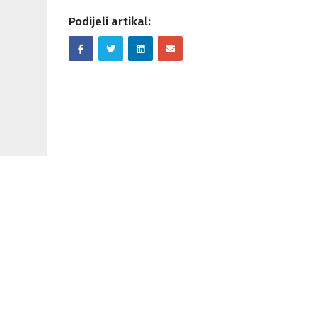
Podijeli artikal: