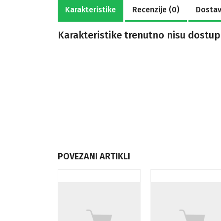
Karakteristike
Recenzije (0)
Dostav
Karakteristike trenutno nisu dostup
POVEZANI ARTIKLI