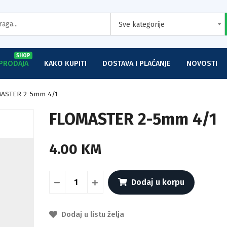
Sve kategorije
SHOP
PRODAJA
KAKO KUPITI
DOSTAVA I PLAĆANJE
NOVOSTI
ASTER 2-5mm 4/1
FLOMASTER 2-5mm 4/1
4.00 KM
Dodaj u korpu
Dodaj u listu želja