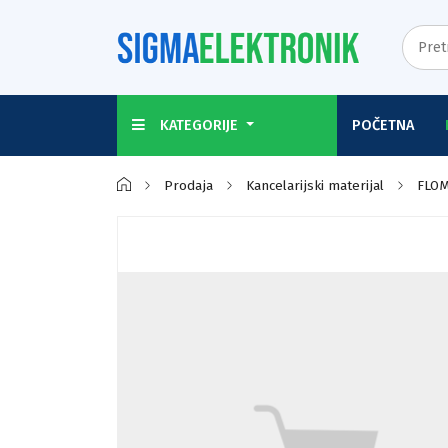
KATEGORIJE
POČETNA
Prodaja
Kancelarijski materijal
FLOM