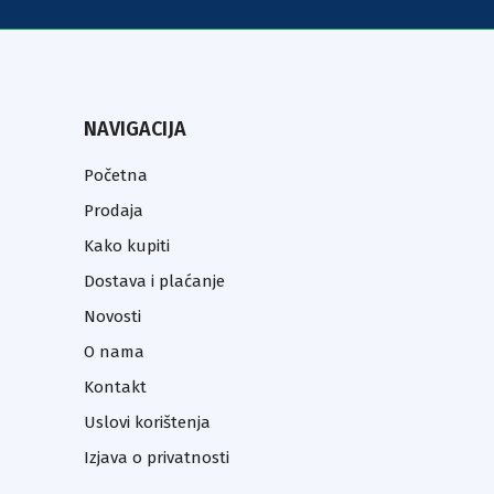
NAVIGACIJA
Početna
Prodaja
Kako kupiti
Dostava i plaćanje
Novosti
O nama
Kontakt
Uslovi korištenja
Izjava o privatnosti