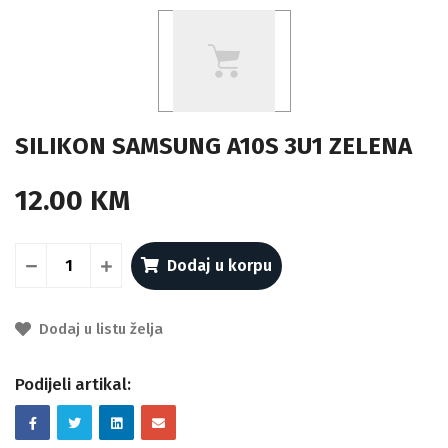
SILIKON SAMSUNG A10S 3U1 ZELENA
12.00 KM
Dodaj u korpu
Dodaj u listu želja
Podijeli artikal: