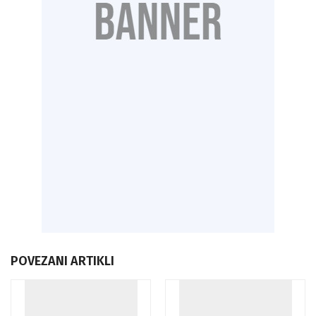
POVEZANI ARTIKLI