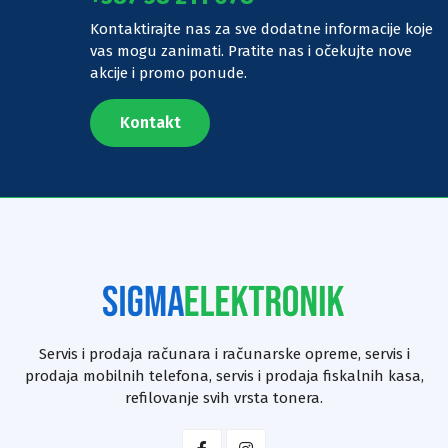
Kontaktirajte nas za sve dodatne informacije koje
vas mogu zanimati. Pratite nas i očekujte nove
akcije i promo ponude.
Kontakt
Servis i prodaja računara i računarske opreme, servis i
prodaja mobilnih telefona, servis i prodaja fiskalnih kasa,
refilovanje svih vrsta tonera.