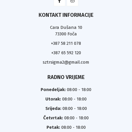
KONTAKT INFORMACIJE
Cara Dušana 10
73300 Foča
+387 58 211 078
+387 65 592 120
sztrsigma2@gmail.com
RADNO VRIJEME
Ponedeljak:
08:00 - 18:00
Utorak:
08:00 - 18:00
Srijeda:
08:00 - 18:00
Četvrtak:
08:00 - 18:00
Petak:
08:00 - 18:00